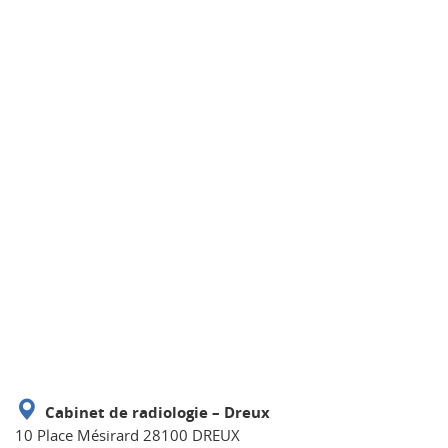
Cabinet de radiologie – Dreux
10 Place Mésirard 28100 DREUX