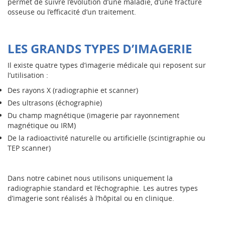
permet de suivre l’évolution d’une maladie, d’une fracture
osseuse ou l’efficacité d’un traitement.
LES GRANDS TYPES D’IMAGERIE
Il existe quatre types d’imagerie médicale qui reposent sur
l’utilisation :
Des rayons X (radiographie et scanner)
Des ultrasons (échographie)
Du champ magnétique (imagerie par rayonnement
magnétique ou IRM)
De la radioactivité naturelle ou artificielle (scintigraphie ou
TEP scanner)
Dans notre cabinet nous utilisons uniquement la
radiographie standard et l’échographie. Les autres types
d’imagerie sont réalisés à l’hôpital ou en clinique.