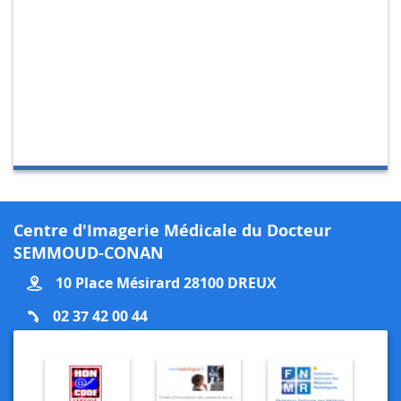
Centre d'Imagerie Médicale du Docteur
SEMMOUD-CONAN
10 Place Mésirard 28100 DREUX
02 37 42 00 44