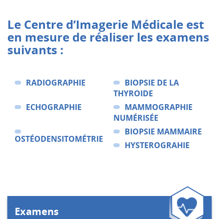
Le Centre d’Imagerie Médicale est
en mesure de réaliser les examens
suivants :
RADIOGRAPHIE
BIOPSIE DE LA
THYROIDE
ECHOGRAPHIE
MAMMOGRAPHIE
NUMÉRISÉE
BIOPSIE MAMMAIRE
OSTÉODENSITOMÉTRIE
HYSTEROGRAHIE
Examens