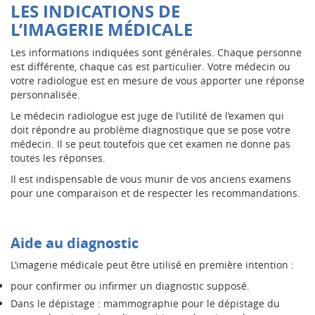
LES INDICATIONS DE
L’IMAGERIE
MÉDICALE
Les informations indiquées sont générales. Chaque personne
est différente, chaque cas est particulier. Votre médecin ou
votre radiologue est en mesure de vous apporter une réponse
personnalisée.
Le médecin radiologue est juge de l’utilité de l’examen qui
doit répondre au problème diagnostique que se pose votre
médecin. Il se peut toutefois que cet examen ne donne pas
toutes les réponses.
Il est indispensable de vous munir de vos anciens examens
pour une comparaison et de respecter les recommandations.
Aide au diagnostic
L’imagerie médicale peut être utilisé en première intention :
pour confirmer ou infirmer un diagnostic supposé.
Dans le dépistage : mammographie pour le dépistage du