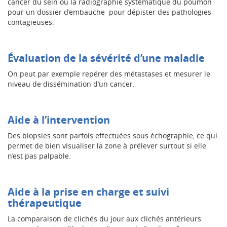
cancer du sein ou la radiographie systématique du poumon
pour un dossier d’embauche pour dépister des pathologies
contagieuses.
Évaluation
de la sévérité d’une maladie
On peut par exemple repérer des métastases et mesurer le
niveau de dissémination d’un cancer.
Aide à l’intervention
Des biopsies sont parfois effectuées sous échographie, ce qui
permet de bien visualiser la zone à prélever surtout si elle
n’est pas palpable.
Aide à la prise en charge et suivi
thérapeutique
La comparaison de clichés du jour aux clichés antérieurs