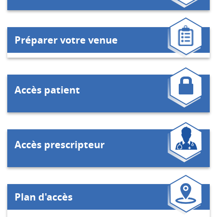
Préparer votre venue
Accès patient
Accès prescripteur
Plan d'accès