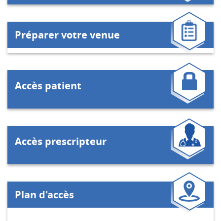
Préparer votre venue
Accès patient
Accès prescripteur
Plan d'accès