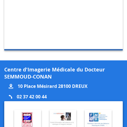
Centre d'Imagerie Médicale du Docteur
SEMMOUD-CONAN
10 Place Mésirard 28100 DREUX
02 37 42 00 44